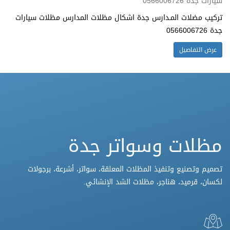
تركيب مضلات المـدارس جدة اشكال مظلات المدارس مظلات سيارات
جدة 0566006726
عرض التفاصيل
مظلات وسواتر جدة
تصميم وتصنيع وتنفيذ المظلات المعلقة، سواتر، أشرعة، برجولات
لكسان، قرميد، هناجر، مظلات الشد الإنشائي.