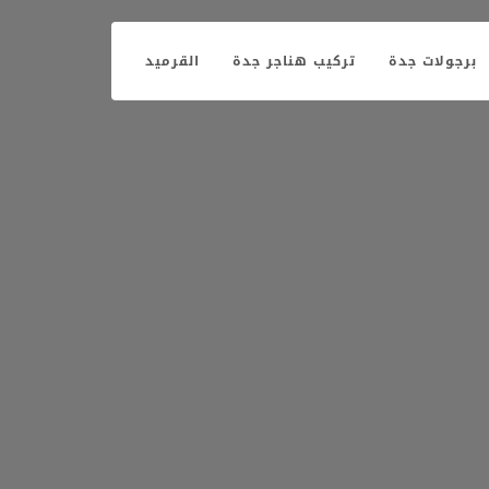
برجولات جدة
تركيب هناجر جدة
القرميد