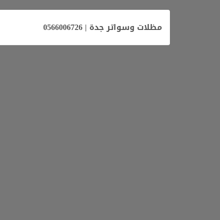
مظلات وسواتر جدة
| 0566006726