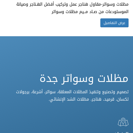
مظلات وسواتر-مقاول هناجر عمل وتركيب أفضل الهـناجر وصيانة
الموستودعات من صــاد مـــيم مظلات وسواتر
عرض التفاصيل
مظلات وسواتر جدة
تصميم وتصنيع وتنفيذ المظلات المعلقة، سواتر، أشرعة، برجولات
لكسان، قرميد، هناجر، مظلات الشد الإنشائي.