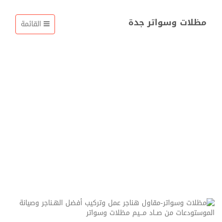
مظلات وسواتر جدة
القائمة
مستودعات جدة في جدة