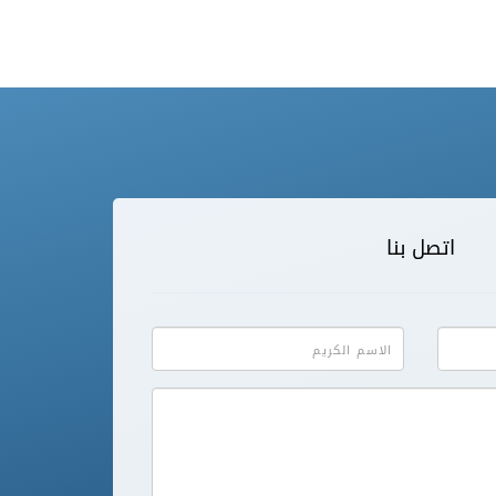
اتصل بنا