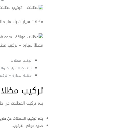
مظلات سيارات بأسعار من
مظلة سيارة – تركيب مظلات سي
تركيب مظلات
مظلات السيارات وال
مظلة سيارة – تركيب مظ
تركيب مظلا
يتم تركيب المظلات عن ط
يتم تركيب المظلات عن طري
حديد موقع التركيب.