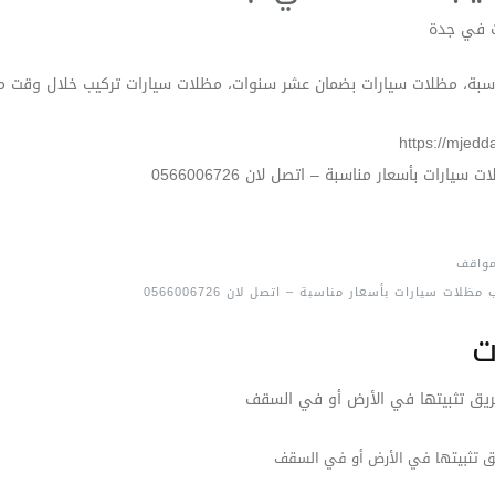
اسبة، مظلات سيارات بضمان عشر سنوات، مظلات سيارات تركيب خلال وقت م
ارات بأسعار مناسبة – اتصل لان 0566006726
مواقف
لات سيارات بأسعار مناسبة – اتصل لان 0566006726
ت
ريق تثبيتها في الأرض أو في السقف
ق تثبيتها في الأرض أو في السقف