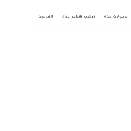
برجولات جدة
تركيب هناجر جدة
القرميد