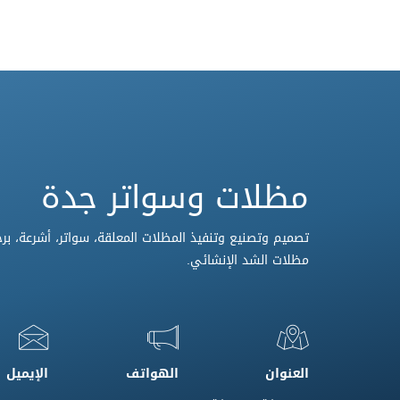
مظلات وسواتر جدة
تصميم وتصنيع وتنفيذ المظلات المعلقة، سواتر، أشرعة، برج
مظلات الشد الإنشائي.
العنوان
الهواتف
الإيميل