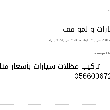
ظلة.
رات والمواقف
لات سيارات ثابتة، مظلات سيارات هرمية
– تركيب مظلات سيارات بأسعار منا