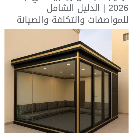
2026 | الدليل الشامل
للمواصفات والتكلفة والصيانة