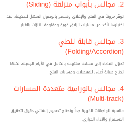
2. مجالس بأبواب منزلقة (Sliding)
توفّر مرونة في الفتح والإغلاق وتسمح بالوصول السهل للحديقة. عند
اختيارها تأكد من مسارات انزلاق قوية ومقاومة للتلوّث بالغبار.
3. مجالس قابلة للطي
(Folding/Accordion)
تحوّل الفضاء إلى مساحة مفتوحة بالكامل في الأيام الجميلة، لكنها
تحتاج صيانة أعلى للمفصلات ومسارات الفتح.
4. مجالس بانورامية متعددة المسارات
(Multi-track)
مناسبة للواجهات الكبيرة جداً وتحتاج تصميم إنشائي دقيق لتحقيق
الاستقرار والأداء الحراري.