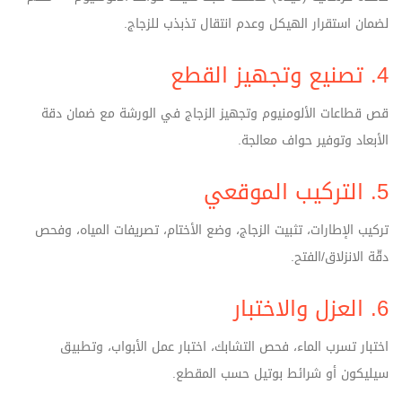
لضمان استقرار الهيكل وعدم انتقال تذبذب للزجاج.
4. تصنيع وتجهيز القطع
قص قطاعات الألومنيوم وتجهيز الزجاج في الورشة مع ضمان دقة
الأبعاد وتوفير حواف معالجة.
5. التركيب الموقعي
تركيب الإطارات، تثبيت الزجاج، وضع الأختام، تصريفات المياه، وفحص
دقّة الانزلاق/الفتح.
6. العزل والاختبار
اختبار تسرب الماء، فحص التشابك، اختبار عمل الأبواب، وتطبيق
سيليكون أو شرائط بوتيل حسب المقطع.