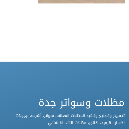
مظلات وسواتر جدة
تصميم وتصنيع وتنفيذ المظلات المعلقة، سواتر، أشرعة، برجولات
لكسان، قرميد، هناجر، مظلات الشد الإنشائي.