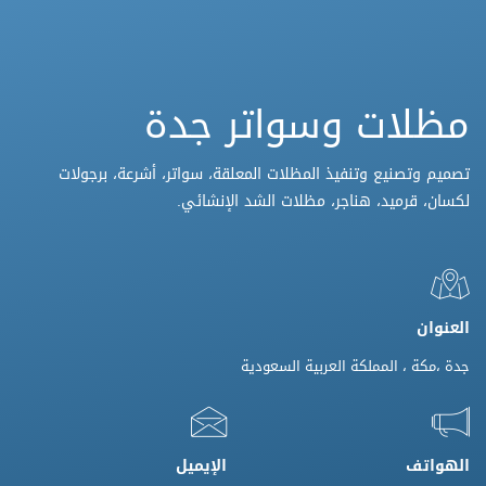
مظلات وسواتر جدة
تصميم وتصنيع وتنفيذ المظلات المعلقة، سواتر، أشرعة، برجولات
لكسان، قرميد، هناجر، مظلات الشد الإنشائي.
العنوان
جدة ،مكة ، المملكة العربية السعودية
الهواتف
الإيميل