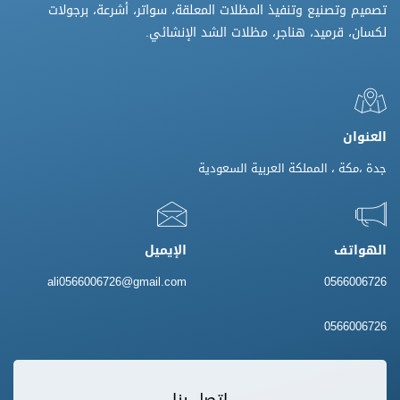
تصميم وتصنيع وتنفيذ المظلات المعلقة، سواتر، أشرعة، برجولات
لكسان، قرميد، هناجر، مظلات الشد الإنشائي.
العنوان
جدة ،مكة ، المملكة العربية السعودية
الهواتف
الإيميل
ali0566006726@gmail.com
0566006726
0566006726