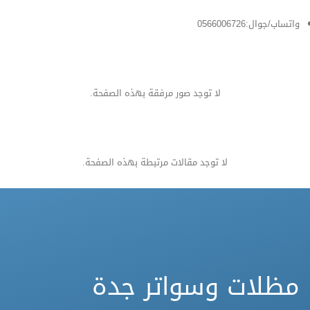
واتساب/جوال:0566006726
لا توجد صور مرفقة بهذه الصفحة.
لا توجد مقالات مرتبطة بهذه الصفحة.
مظلات وسواتر جدة