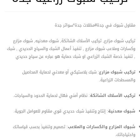
مقاول شبوك في جدة#مظلات جدة*سواتر جدة
تركيب شبوك مزارع, تركيب الأسلاك الشائكة, شبوك معدنيه, شبوك مزارع
وكسارات وملاعب شبوك مزارع , تنفيذ أعمال الشبك والسياج الحديدي , شبك
, تنفيذ خدمة الشبك الزراعي او شبك حماية هو عباره عن سياج حديدي
تركيب شبوك مزارع
: شبك بلاستيكي أو معدني لحماية المحاصيل
والمسطحات الزراعية.
تركيب الأسلاك الشائكة
: نظام أمني فعّال لحماية الحدود والسياجات.
شبوك معدنية
: إنتاج وتنفيذ شبك حديدي قوي مقاوم للعوامل الجوية.
شبوك المزارع والكسارات والملاعب
: تصميم وتنفيذ بحسب قياساتك
واحتياجاتك.